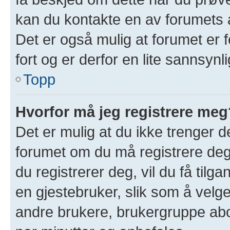
kan du kontakte en av forumets a
Det er også mulig at forumet er f
fort og er derfor en lite sannsynl
Topp
Hvorfor må jeg registrere meg
Det er mulig at du ikke trenger de
forumet om du må registrere deg 
du registrerer deg, vil du få tilgan
en gjestebruker, slik som å velge 
andre brukere, brukergruppe abo