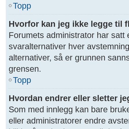
Topp
Hvorfor kan jeg ikke legge til 
Forumets administrator har satt
svaralternativer hver avstemning 
alternativer, så er grunnen sann
grensen.
Topp
Hvordan endrer eller sletter 
Som med innlegg kan bare bruke
eller administratorer endre avs