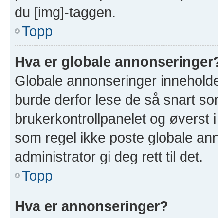
du [img]-taggen.
Topp
Hva er globale annonseringer
Globale annonseringer inneholde
burde derfor lese de så snart so
brukerkontrollpanelet og øverst 
som regel ikke poste globale ann
administrator gi deg rett til det.
Topp
Hva er annonseringer?