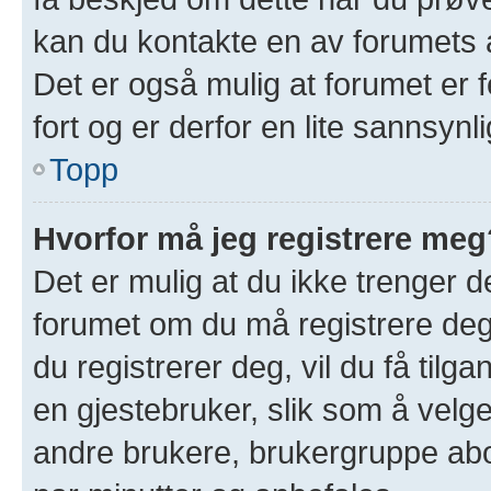
kan du kontakte en av forumets a
Det er også mulig at forumet er f
fort og er derfor en lite sannsynl
Topp
Hvorfor må jeg registrere meg
Det er mulig at du ikke trenger de
forumet om du må registrere deg 
du registrerer deg, vil du få tilgan
en gjestebruker, slik som å velge 
andre brukere, brukergruppe abo