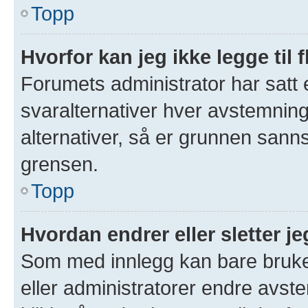
Topp
Hvorfor kan jeg ikke legge til 
Forumets administrator har satt
svaralternativer hver avstemning 
alternativer, så er grunnen sann
grensen.
Topp
Hvordan endrer eller sletter 
Som med innlegg kan bare bruke
eller administratorer endre avs