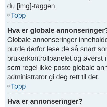
du [img]-taggen.
Topp
Hva er globale annonseringer
Globale annonseringer inneholde
burde derfor lese de så snart so
brukerkontrollpanelet og øverst 
som regel ikke poste globale ann
administrator gi deg rett til det.
Topp
Hva er annonseringer?