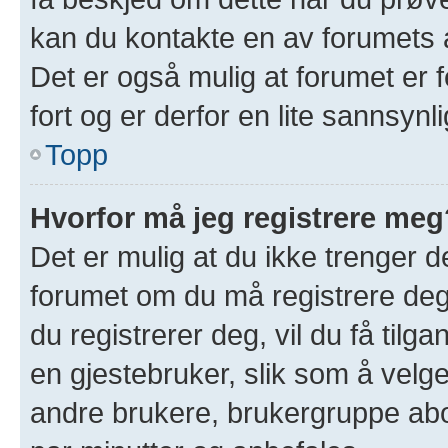
kan du kontakte en av forumets a
Det er også mulig at forumet er f
fort og er derfor en lite sannsynl
Topp
Hvorfor må jeg registrere meg
Det er mulig at du ikke trenger de
forumet om du må registrere deg 
du registrerer deg, vil du få tilgan
en gjestebruker, slik som å velge 
andre brukere, brukergruppe abo