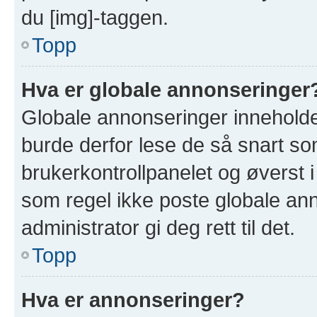
du [img]-taggen.
Topp
Hva er globale annonseringer
Globale annonseringer inneholde
burde derfor lese de så snart so
brukerkontrollpanelet og øverst 
som regel ikke poste globale ann
administrator gi deg rett til det.
Topp
Hva er annonseringer?