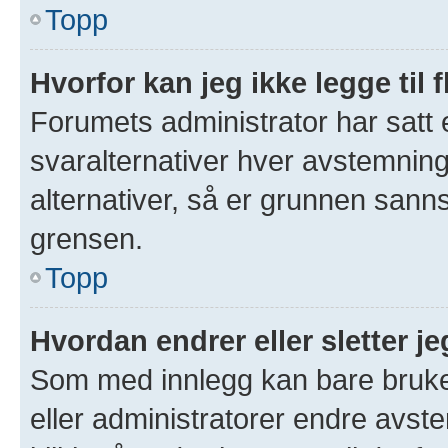
Topp
Hvorfor kan jeg ikke legge til 
Forumets administrator har satt
svaralternativer hver avstemning 
alternativer, så er grunnen sann
grensen.
Topp
Hvordan endrer eller sletter 
Som med innlegg kan bare bruke
eller administratorer endre avs