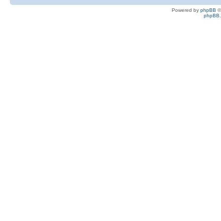
Powered by
phpBB
©
phpBB.